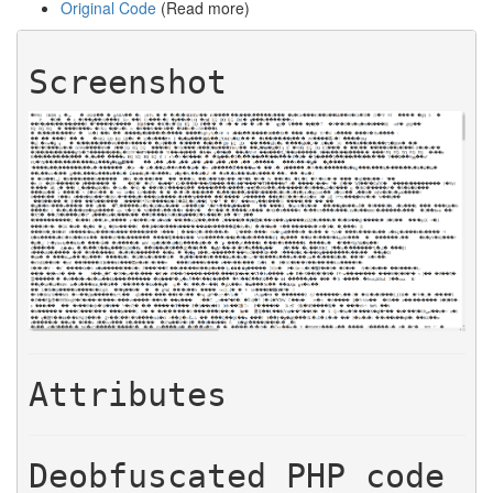
Original Code
(Read more)
Screenshot
Attributes
Deobfuscated PHP code